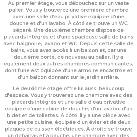
Au premier étage, vous débouchez sur un vaste
palier. Vous y trouverez une première chambre
avec une salle d’eau privative équipée d'une
douche et d'un lavabo. À côté se trouve un WC
séparé. Une deuxième chambre dispose de
placards intégrés et d'une spacieuse salle de bains
avec baignoire, lavabo et WC. Depuis cette salle de
bains, vous avez accès à un balcon et, par une
deuxième porte, de nouveau au palier. Il y a
également deux autres chambres communicantes,
dont l’une est équipée d’une armoire encastrée et
d’un balcon donnant sur le jardin arrière.
Le deuxième étage offre lui aussi beaucoup
d'espace. Vous y trouverez une chambre avec des
placards intégrés et une salle d’eau privative
équipée d'une cabine de douche, d'un lavabo, d'un
bidet et de toilettes. À côté, il y a une pièce avec
une petite cuisine, équipée d'un évier et de deux
plaques de cuisson électriques. À droite se trouve
un débarras et à gauche, une chambre avec des