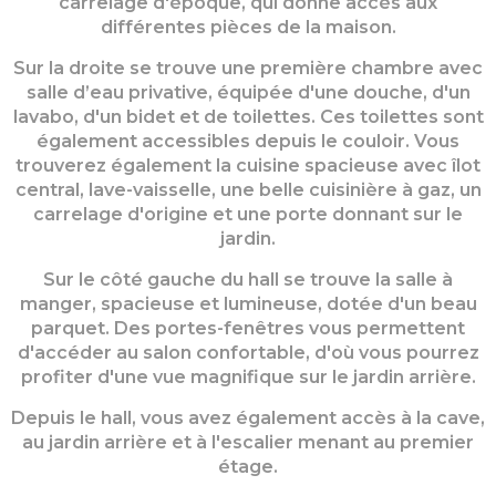
carrelage d'époque, qui donne accès aux
différentes pièces de la maison.
Sur la droite se trouve une première chambre avec
salle d’eau privative, équipée d'une douche, d'un
lavabo, d'un bidet et de toilettes. Ces toilettes sont
également accessibles depuis le couloir. Vous
trouverez également la cuisine spacieuse avec îlot
central, lave-vaisselle, une belle cuisinière à gaz, un
carrelage d'origine et une porte donnant sur le
jardin.
Sur le côté gauche du hall se trouve la salle à
manger, spacieuse et lumineuse, dotée d'un beau
parquet. Des portes-fenêtres vous permettent
d'accéder au salon confortable, d'où vous pourrez
profiter d'une vue magnifique sur le jardin arrière.
Depuis le hall, vous avez également accès à la cave,
au jardin arrière et à l'escalier menant au premier
étage.