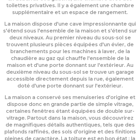
toilettes privatives. Il y a également une chambre
supplémentaire et un espace de rangement.
La maison dispose d'une cave impressionnante qui
s'étend sous l'ensemble de la maison et s'étend sur
deux niveaux. Au premier niveau du sous-sol se
trouvent plusieurs pièces équipées d'un évier, de
branchements pour les machines à laver, de la
chaudière au gaz qui chauffe l'ensemble de la
maison et d'une porte donnant sur l'extérieur. Au
deuxième niveau du sous-sol se trouve un garage
accessible directement depuis la rue, également
doté d'une porte donnant sur l'extérieur.
La maison a conservé ses menuiseries d'origine et
dispose donc en grande partie de simple vitrage,
certaines fenêtres étant équipées de double sur-
vitrage. Partout dans la maison, vous découvrirez
de magnifiques détails authentiques, tels que des
plafonds raffinés, des sols d'origine et des finitions
pleines de caractère. La toiture est en bon état ; la