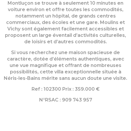
Montluçon se trouve à seulement 10 minutes en
voiture environ et offre toutes les commodités,
notamment un hôpital, de grands centres
commerciaux, des écoles et une gare. Moulins et
Vichy sont également facilement accessibles et
proposent un large éventail d’activités culturelles,
de loisirs et d’autres commodités.
Si vous recherchez une maison spacieuse de
caractère, dotée d’éléments authentiques, avec
une vue magnifique et offrant de nombreuses
possibilités, cette villa exceptionnelle située à
Néris-les-Bains mérite sans aucun doute une visite.
Ref : 102300 Prix : 359.000 €
N°RSAC : 909 743 957