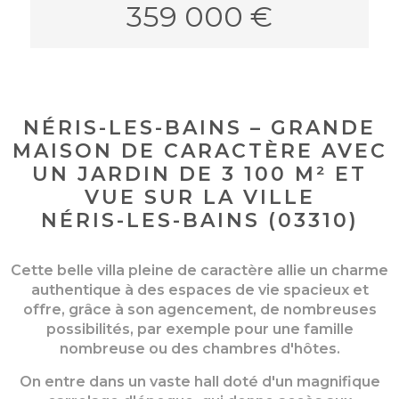
359 000 €
NÉRIS-LES-BAINS – GRANDE
MAISON DE CARACTÈRE AVEC
UN JARDIN DE 3 100 M² ET
VUE SUR LA VILLE
NÉRIS-LES-BAINS (03310)
Cette belle villa pleine de caractère allie un charme
authentique à des espaces de vie spacieux et
offre, grâce à son agencement, de nombreuses
possibilités, par exemple pour une famille
nombreuse ou des chambres d'hôtes.
On entre dans un vaste hall doté d'un magnifique