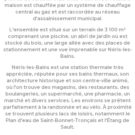
maison est chauffée par un système de chauffage
central au gaz et est raccordée au réseau
d'assainissement municipal.
L'ensemble est situé sur un terrain de 3 100 m²
comprenant une piscine, un abri de jardin où est
stocké du bois, une large allée avec des places de
stationnement et une vue imprenable sur Néris-les-
Bains.
Néris-les-Bains est une station thermale très
appréciée, réputée pour ses bains thermaux, son
architecture historique et son centre-ville animé,
où l'on trouve des magasins, des restaurants, des
boulangeries, un supermarché, une pharmacie, un
marché et divers services. Les environs se prêtent
parfaitement à la randonnée et au vélo. À proximité
se trouvent plusieurs lacs de loisirs, notamment le
Plan d'eau de Saint-Bonnet-Tronçais et l'Étang de
Sault.