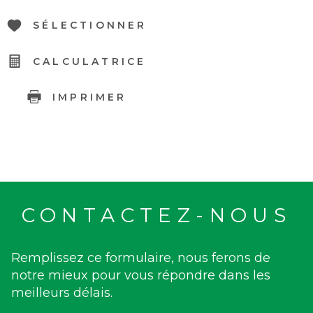
SÉLECTIONNER
CALCULATRICE
IMPRIMER
CONTACTEZ-NOUS
Remplissez ce formulaire, nous ferons de
notre mieux pour vous répondre dans les
meilleurs délais.