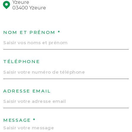
Yzeure
03400 Yzeure
NOM ET PRÉNOM *
TÉLÉPHONE
ADRESSE EMAIL
MESSAGE *