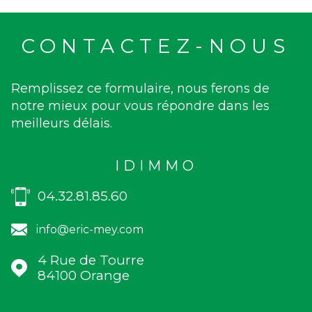
CONTACTEZ-NOUS
Remplissez ce formulaire, nous ferons de
notre mieux pour vous répondre dans les
meilleurs délais.
IDIMMO
04.32.81.85.60
info@eric-mey.com
4 Rue de Tourre
84100
Orange