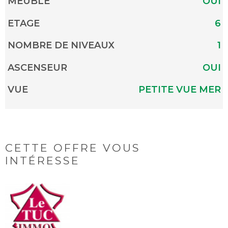
MEUBLÉ
OUI
ETAGE
6
NOMBRE DE NIVEAUX
1
ASCENSEUR
OUI
VUE
PETITE VUE MER
CETTE OFFRE
VOUS
INTÉRESSE