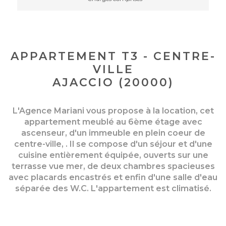
APPARTEMENT T3 - CENTRE-
VILLE
AJACCIO (20000)
L'Agence Mariani vous propose à la location, cet
appartement meublé au 6ème étage avec
ascenseur, d'un immeuble en plein coeur de
centre-ville, . Il se compose d'un séjour et d'une
cuisine entièrement équipée, ouverts sur une
terrasse vue mer, de deux chambres spacieuses
avec placards encastrés et enfin d'une salle d'eau
séparée des W.C. L'appartement est climatisé.