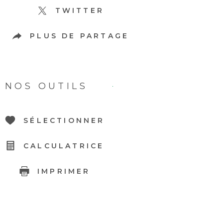
TWITTER
PLUS DE PARTAGE
NOS OUTILS
SÉLECTIONNER
CALCULATRICE
IMPRIMER