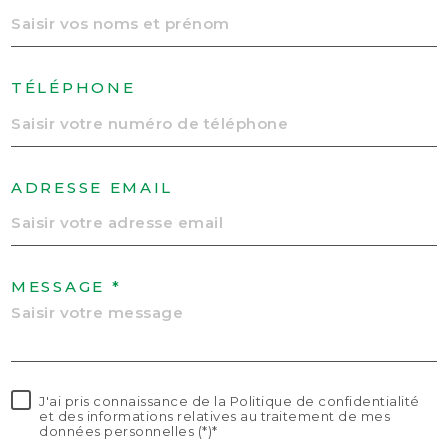
TÉLÉPHONE
ADRESSE EMAIL
MESSAGE *
J'ai pris connaissance de la Politique de confidentialité
et des informations relatives au traitement de mes
données personnelles (*)*