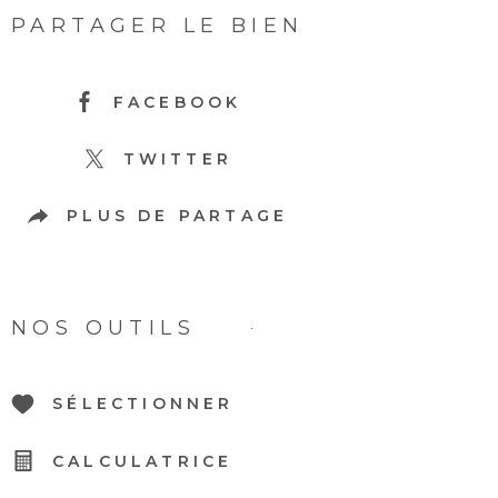
PARTAGER LE BIEN
FACEBOOK
TWITTER
PLUS DE PARTAGE
NOS OUTILS
SÉLECTIONNER
CALCULATRICE