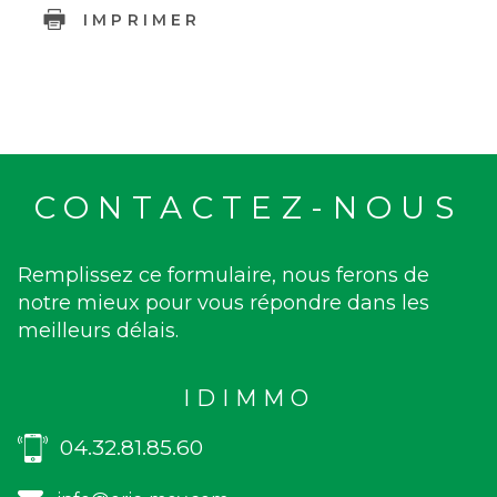
IMPRIMER
CONTACTEZ-NOUS
Remplissez ce formulaire, nous ferons de
notre mieux pour vous répondre dans les
meilleurs délais.
IDIMMO
04.32.81.85.60