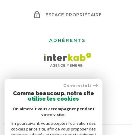
ESPACE PROPRIÉTAIRE
ADHÉRENTS
On en reste là
Comme beaucoup, notre site
utilise les cookies
On aimerait vous accompagner pendant
votre visite.
En poursuivant, vous acceptez l'utilisation des
cookies par ce site, afin de vous proposer des
contenus adaptés et réaliser des statistiques !