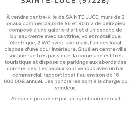
SAINTE-LUCE (97228)
À vendre centre-ville de SAINTE LUCE, murs de 2
locaux commerciaux de 56 et 90 m2 de pein-pied
composé d'une galerie d'art et d'un espace de
bureau-vente avec sa vitrine, volet métallique
électrique, 2 WC avec lave-main, l'un des local
dispose d'une cour intérieure. Situé en centre-ville
sur une rue très passante, la commune est très
touristique et dispose de parkings aux abords des
commerces. Les locaux sont vendus avec un bail
commercial, rapport locatif au environ de 16
000,00€ annuel. Les honoraires sont à la charge du
vendeur.
Annonce proposée par un agent commercial