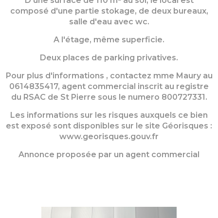
D'une surface de 110 m² au sol, le local est
composé d'une partie stokage, de deux bureaux,
salle d'eau avec wc.
A l'étage, même superficie.
Deux places de parking privatives.
Pour plus d'informations , contactez mme Maury au
0614835417, agent commercial inscrit au registre
du RSAC de St Pierre sous le numero 800727331.
Les informations sur les risques auxquels ce bien
est exposé sont disponibles sur le site Géorisques :
www.georisques.gouv.fr
Annonce proposée par un agent commercial