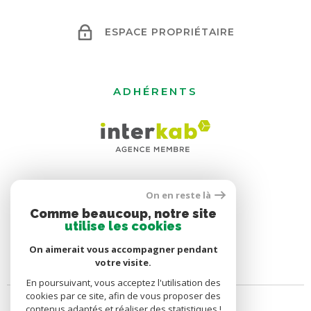
ESPACE PROPRIÉTAIRE
ADHÉRENTS
On en reste là
Comme beaucoup, notre site
utilise les cookies
On aimerait vous accompagner pendant
votre visite.
En poursuivant, vous acceptez l'utilisation des
cookies par ce site, afin de vous proposer des
contenus adaptés et réaliser des statistiques !