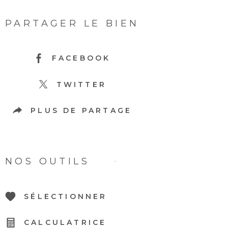
PARTAGER LE BIEN
FACEBOOK
TWITTER
PLUS DE PARTAGE
NOS OUTILS
SÉLECTIONNER
CALCULATRICE