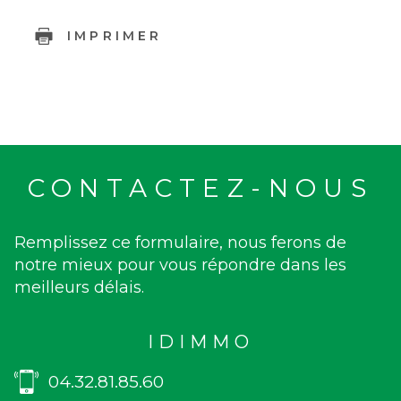
IMPRIMER
CONTACTEZ-NOUS
Remplissez ce formulaire, nous ferons de
notre mieux pour vous répondre dans les
meilleurs délais.
IDIMMO
04.32.81.85.60