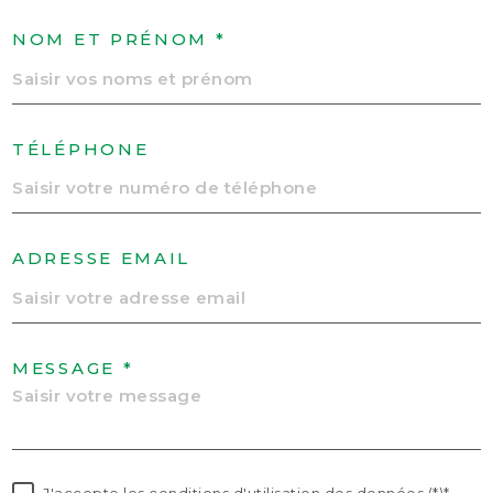
NOM ET PRÉNOM *
TÉLÉPHONE
ADRESSE EMAIL
MESSAGE *