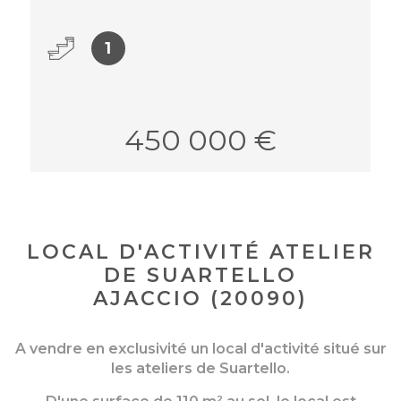
1
450 000 €
LOCAL D'ACTIVITÉ ATELIER
DE SUARTELLO
AJACCIO (20090)
A vendre en exclusivité un local d'activité situé sur
les ateliers de Suartello.