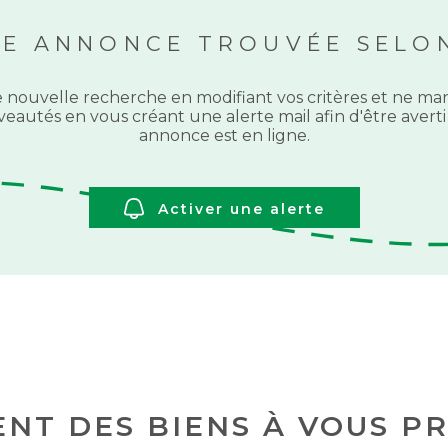
NE ANNONCE TROUVÉE SELON
 nouvelle recherche en modifiant vos critères et ne 
eautés en vous créant une alerte mail afin d'être aver
annonce est en ligne.
Activer une alerte
NT DES BIENS À VOUS P