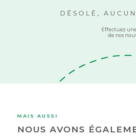
DÉSOLÉ, AUCU
Effectuez une
de nos nouv
MAIS AUSSI
NOUS AVONS ÉGALEME