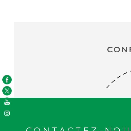
CON
CONTACTEZ-NOU