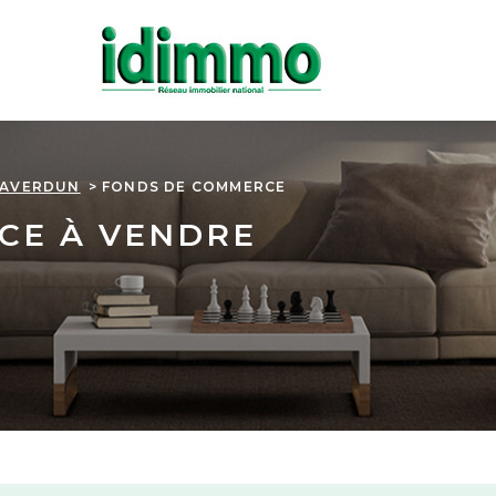
SAVERDUN
FONDS DE COMMERCE
CE À VENDRE