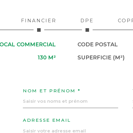
FINANCIER
DPE
COP
OCAL COMMERCIAL
CODE POSTAL
130 M²
SUPERFICIE (M²)
NOM ET PRÉNOM *
ADRESSE EMAIL