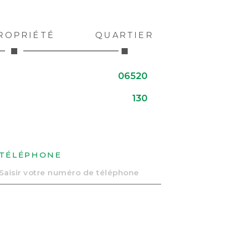
ROPRIÉTÉ
QUARTIER
06520
130
TÉLÉPHONE