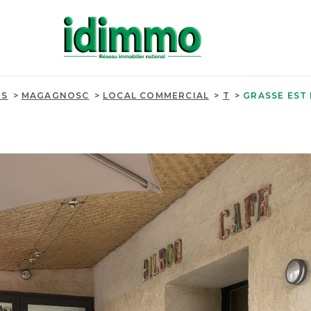
ES
MAGAGNOSC
LOCAL COMMERCIAL
T
GRASSE EST