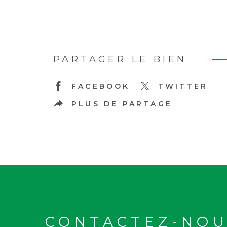
PARTAGER LE BIEN
FACEBOOK
TWITTER
PLUS DE PARTAGE
CONTACTEZ-NOU