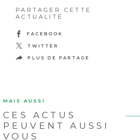
PARTAGER CETTE
ACTUALITÉ
FACEBOOK
TWITTER
PLUS DE PARTAGE
MAIS AUSSI
CES ACTUS
PEUVENT AUSSI
VOUS