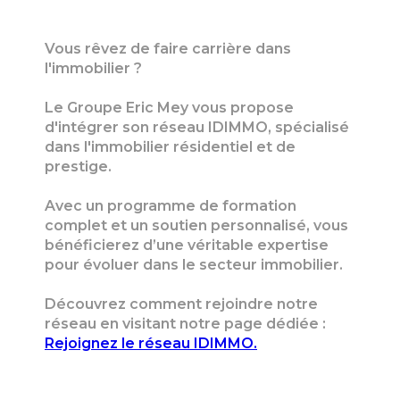
Vous rêvez de faire carrière dans
l'immobilier ?
Le Groupe Eric Mey vous propose
d'intégrer son réseau IDIMMO, spécialisé
dans l'immobilier résidentiel et de
prestige.
Avec un programme de formation
complet et un soutien personnalisé, vous
bénéficierez d’une véritable expertise
pour évoluer dans le secteur immobilier.
Découvrez comment rejoindre notre
réseau en visitant notre page dédiée :
Rejoignez le réseau IDIMMO
.