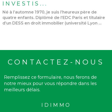
INVESTIS...
Né à l’automne 1970, je suis l’heureux père de
quatre enfants. Diplômé de l’EDC Paris et titulaire
d’un DESS en droit immobilier (université Lyon ...
CONTACTEZ-NOUS
Remplissez ce formulaire, nous ferons de
notre mieux pour vous répondre dans les
meilleurs délais.
IDIMMO