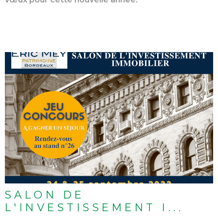
LIRE L'ARTICLE
SALON DE
L'INVESTISSEMENT I...