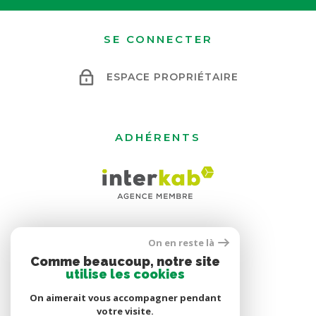
SE CONNECTER
ESPACE PROPRIÉTAIRE
ADHÉRENTS
On en reste là
Comme beaucoup, notre site
utilise les cookies
On aimerait vous accompagner pendant
votre visite.