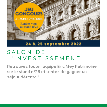
LIRE L'ARTICLE
SALON DE
L'INVESTISSEMENT I...
Retrouvez toute l'équipe Eric Mey Patrimoine
sur le stand n°26 et tentez de gagner un
séjour détente !