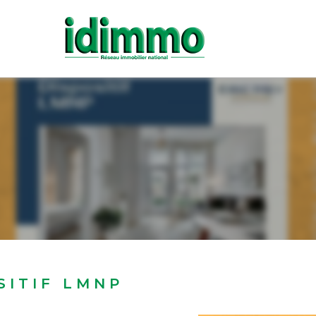
SITIF LMNP