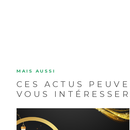
MAIS AUSSI
CES ACTUS PEUVE
VOUS INTÉRESSE