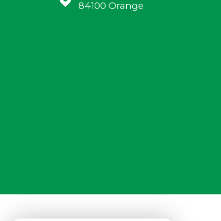
84100
Orange