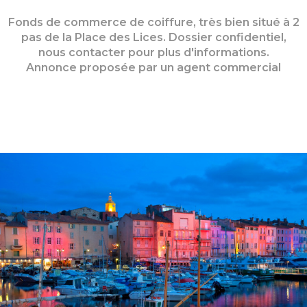
Fonds de commerce de coiffure, très bien situé à 2
pas de la Place des Lices. Dossier confidentiel,
nous contacter pour plus d'informations.
Annonce proposée par un agent commercial