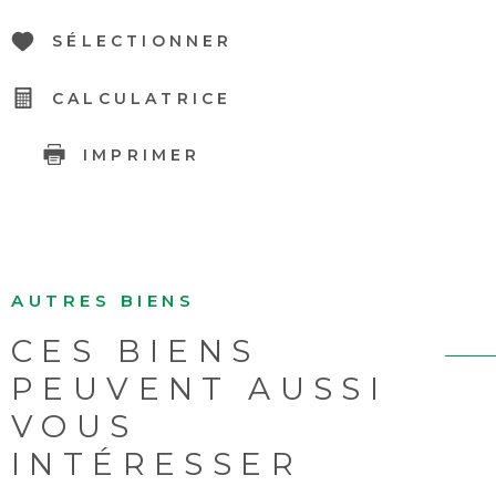
SÉLECTIONNER
CALCULATRICE
IMPRIMER
AUTRES BIENS
CES BIENS
PEUVENT AUSSI
VOUS
INTÉRESSER