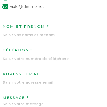
viale@idimmo.net
NOM ET PRÉNOM *
TÉLÉPHONE
ADRESSE EMAIL
MESSAGE *