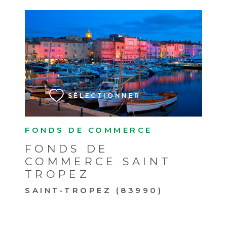
VOIR LE BIEN
SÉLECTIONNER
FONDS DE COMMERCE
FONDS DE
COMMERCE SAINT
TROPEZ
SAINT-TROPEZ (83990)