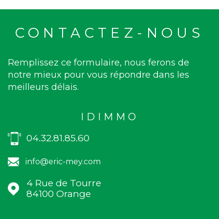
CONTACTEZ-NOUS
Remplissez ce formulaire, nous ferons de
notre mieux pour vous répondre dans les
meilleurs délais.
IDIMMO
04.32.81.85.60
info@eric-mey.com
4 Rue de Tourre
84100
Orange